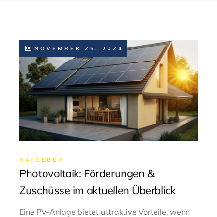
NOVEMBER 25, 2024
RATGEBER
Photovoltaik: Förderungen &
Zuschüsse im aktuellen Überblick
Eine PV-Anlage bietet attraktive Vorteile, wenn