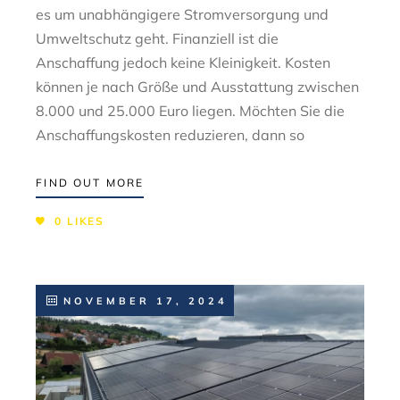
es um unabhängigere Stromversorgung und
Umweltschutz geht. Finanziell ist die
Anschaffung jedoch keine Kleinigkeit. Kosten
können je nach Größe und Ausstattung zwischen
8.000 und 25.000 Euro liegen. Möchten Sie die
Anschaffungskosten reduzieren, dann so
FIND OUT MORE
0
LIKES
NOVEMBER 17, 2024