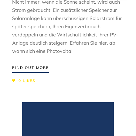
Nicht immer, wenn die Sonne scheint, wird auch
Strom gebraucht. Ein zusätzlicher Speicher zur
Solaranlage kann überschüssigen Solarstrom für
später speichern, Ihren Eigenverbrauch
verdoppeln und die Wirtschaftlichkeit Ihrer PV-
Anlage deutlich steigern. Erfahren Sie hier, ab
wann sich eine Photovoltai
FIND OUT MORE
0
LIKES