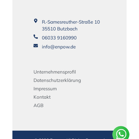
R.-Samesreuther-Straße 10
35510 Butzbach
06033 9160990
info@enpow.de
Unternehmensprofil
Datenschutzerklärung
Impressum
Kontakt
AGB