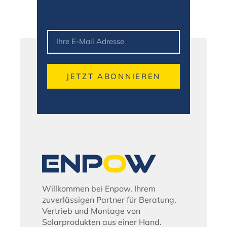
JETZT ABONNIEREN
Alternative:
Willkommen bei Enpow, Ihrem
zuverlässigen Partner für Beratung,
Vertrieb und Montage von
Solarprodukten aus einer Hand.