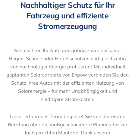
Nachhaltiger Schutz für Ihr
Fahrzeug und effiziente
Stromerzeugung
Sie möchten Ihr Auto ganzjährig zuverlässig vor
Regen, Schnee oder Hagel schützen und gleichzeitig
von nachhaltiger Energie profitieren? Mit individuell
geplanten Solarcarports von Enpow verbinden Sie den
Schutz Ihres Autos mit der effizienten Nutzung von
Solarenergie – für mehr Unabhängigkeit und
niedrigere Stromkosten.
Unser erfahrenes Team begleitet Sie von der ersten
Beratung über die maßgeschneiderte Planung bis zur
fachgerechten Montage. Dank unserer