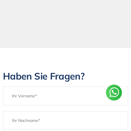
Haben Sie Fragen?