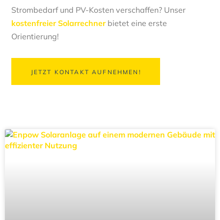
Strombedarf und PV-Kosten verschaffen? Unser
kostenfreier Solarrechner
bietet eine erste
Orientierung!
JETZT KONTAKT AUFNEHMEN!