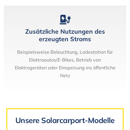
Zusätzliche Nutzungen des
erzeugten Stroms
Beispielsweise Beleuchtung, Ladestation für
Elektroautos/E-Bikes, Betrieb von
Elektrogeräten oder Einspeisung ins öffentliche
Netz
Unsere Solarcarport-Modelle