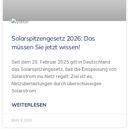
Solarspitzengesetz 2026: Das
müssen Sie jetzt wissen!
Seit dem 25. Februar 2025 gilt in Deutschland
das Solarspitzengesetz, das die Einspeisung von
Solarstrom ins Netz regelt. Ziel ist es,
Netzüberlastungen durch überschüssigen
Solarstrom
WEITERLESEN
März 3, 2026