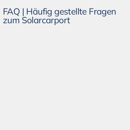
FAQ | Häufig gestellte Fragen
zum Solarcarport