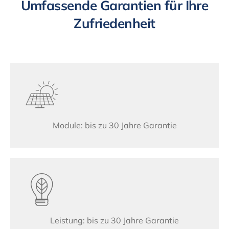
Umfassende Garantien für Ihre
Zufriedenheit
Module: bis zu 30 Jahre Garantie
Leistung: bis zu 30 Jahre Garantie