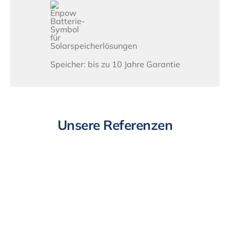
Speicher: bis zu 10 Jahre Garantie
Unsere Referenzen