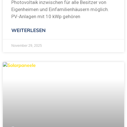
Photovoltaik inzwischen für alle Besitzer von
Eigenheimen und Einfamilienhäusern möglich.
PV-Anlagen mit 10 kWp gehören
WEITERLESEN
November 29, 2025