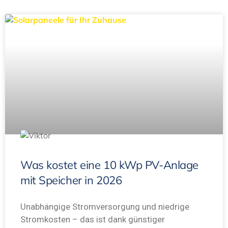
Was kostet eine 10 kWp PV-Anlage
mit Speicher in 2026
Unabhängige Stromversorgung und niedrige
Stromkosten – das ist dank günstiger