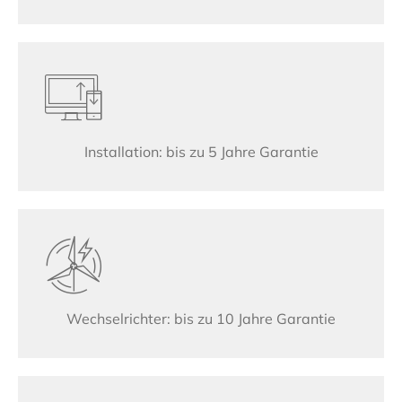
Installation: bis zu 5 Jahre Garantie
Wechselrichter: bis zu 10 Jahre Garantie