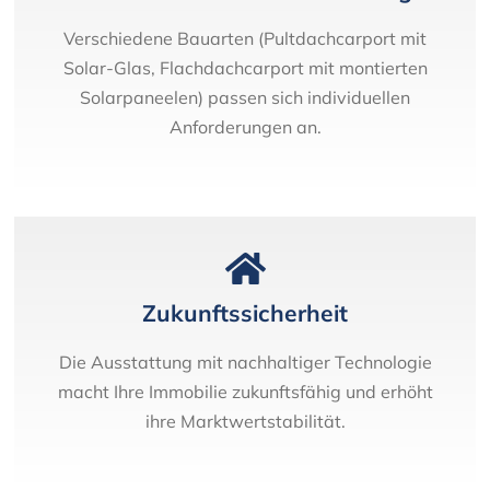
Verschiedene Bauarten (Pultdachcarport mit
Solar-Glas, Flachdachcarport mit montierten
Solarpaneelen) passen sich individuellen
Anforderungen an.
Zukunftssicherheit
Die Ausstattung mit nachhaltiger Technologie
macht Ihre Immobilie zukunftsfähig und erhöht
ihre Marktwertstabilität.