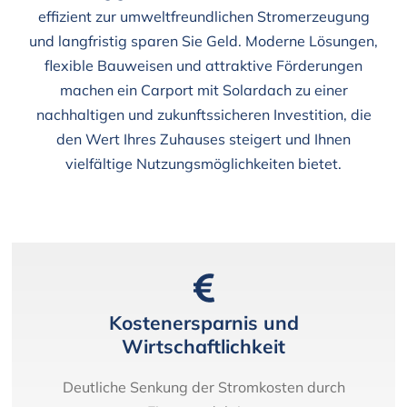
effizient zur umweltfreundlichen Stromerzeugung
und langfristig sparen Sie Geld. Moderne Lösungen,
flexible Bauweisen und attraktive Förderungen
machen ein Carport mit Solardach zu einer
nachhaltigen und zukunftssicheren Investition, die
den Wert Ihres Zuhauses steigert und Ihnen
vielfältige Nutzungsmöglichkeiten bietet.
Kostenersparnis und
Wirtschaftlichkeit
Deutliche Senkung der Stromkosten durch