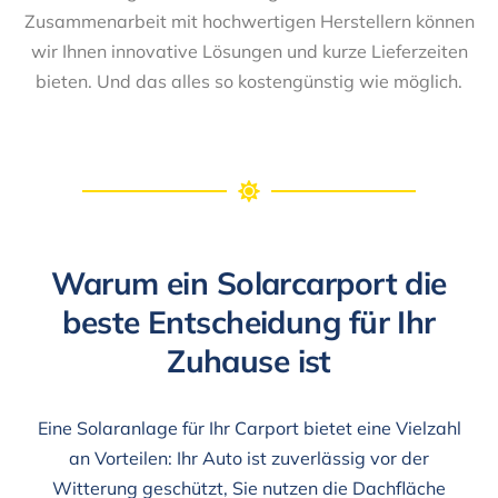
Zusammenarbeit mit hochwertigen Herstellern können
wir Ihnen innovative Lösungen und kurze Lieferzeiten
bieten. Und das alles so kostengünstig wie möglich.
Warum ein Solarcarport die
beste Entscheidung für Ihr
Zuhause ist
Eine Solaranlage für Ihr Carport bietet eine Vielzahl
an Vorteilen: Ihr Auto ist zuverlässig vor der
Witterung geschützt, Sie nutzen die Dachfläche