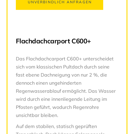
UNVERBINDLICH ANFRAGEN
Flachdachcarport C600+
Das Flachdachcarport C600+ unterscheidet
sich vom klassischen Pultdach durch seine
fast ebene Dachneigung von nur 2 %, die
dennoch einen ungehinderten
Regenwasserablauf ermöglicht. Das Wasser
wird durch eine innenliegende Leitung im
Pfosten geführt, wodurch Regenrohre
unsichtbar bleiben.
Auf dem stabilen, statisch geprüften