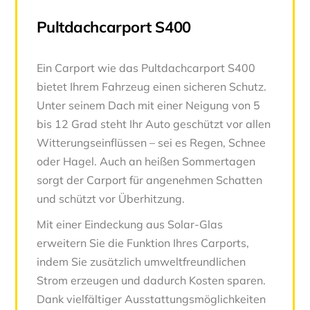
Pultdachcarport S400
Ein Carport wie das Pultdachcarport S400
bietet Ihrem Fahrzeug einen sicheren Schutz.
Unter seinem Dach mit einer Neigung von 5
bis 12 Grad steht Ihr Auto geschützt vor allen
Witterungseinflüssen – sei es Regen, Schnee
oder Hagel. Auch an heißen Sommertagen
sorgt der Carport für angenehmen Schatten
und schützt vor Überhitzung.
Mit einer Eindeckung aus Solar-Glas
erweitern Sie die Funktion Ihres Carports,
indem Sie zusätzlich umweltfreundlichen
Strom erzeugen und dadurch Kosten sparen.
Dank vielfältiger Ausstattungsmöglichkeiten