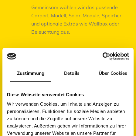
Gemeinsam wählen wir das passende
Carport-Modell, Solar-Module, Speicher
und optionale Extras wie Wallbox oder
Beleuchtung aus.
03
Zustimmung
Details
Über Cookies
Installation
Diese Webseite verwendet Cookies
Unsere erfahrenen Monteure bauen Ihren
Wir verwenden Cookies, um Inhalte und Anzeigen zu
Solarcarport fachgerecht und termingerecht
personalisieren, Funktionen für soziale Medien anbieten
bei Ihnen auf.
zu können und die Zugriffe auf unsere Website zu
analysieren. Außerdem geben wir Informationen zu Ihrer
Verwendung unserer Website an unsere Partner für