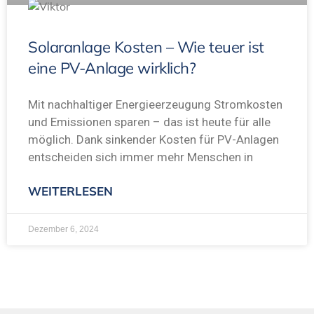
Solaranlage Kosten – Wie teuer ist
eine PV-Anlage wirklich?
Mit nachhaltiger Energieerzeugung Stromkosten
und Emissionen sparen – das ist heute für alle
möglich. Dank sinkender Kosten für PV-Anlagen
entscheiden sich immer mehr Menschen in
WEITERLESEN
Dezember 6, 2024