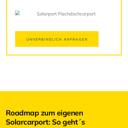
UNVERBINDLICH ANFRAGEN
Roadmap zum eigenen
Solarcarport: So geht´s​