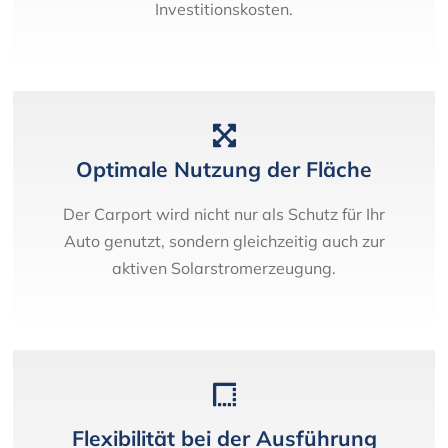
Investitionskosten.
Optimale Nutzung der Fläche
Der Carport wird nicht nur als Schutz für Ihr
Auto genutzt, sondern gleichzeitig auch zur
aktiven Solarstromerzeugung.
Flexibilität bei der Ausführung