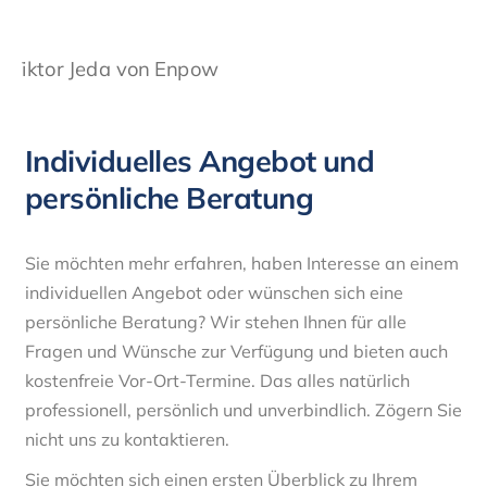
Individuelles Angebot und
persönliche Beratung
Sie möchten mehr erfahren, haben Interesse an einem
individuellen Angebot oder wünschen sich eine
persönliche Beratung? Wir stehen Ihnen für alle
Fragen und Wünsche zur Verfügung und bieten auch
kostenfreie Vor-Ort-Termine. Das alles natürlich
professionell, persönlich und unverbindlich. Zögern Sie
nicht uns zu kontaktieren.
Sie möchten sich einen ersten Überblick zu Ihrem