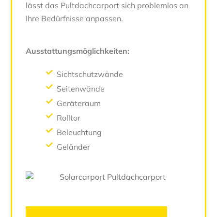
lässt das Pultdachcarport sich problemlos an
Ihre Bedürfnisse anpassen.
Ausstattungsmöglichkeiten:
Sichtschutzwände
Seitenwände
Geräteraum
Rolltor
Beleuchtung
Geländer