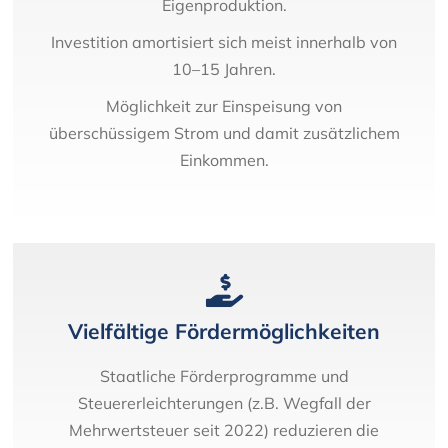
Eigenproduktion.
Investition amortisiert sich meist innerhalb von
10–15 Jahren.
Möglichkeit zur Einspeisung von
überschüssigem Strom und damit zusätzlichem
Einkommen.
Vielfältige Fördermöglichkeiten
Staatliche Förderprogramme und
Steuererleichterungen (z.B. Wegfall der
Mehrwertsteuer seit 2022) reduzieren die