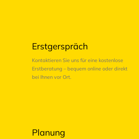
01
Erstgerspräch
Kontaktieren Sie uns für eine kostenlose
Erstberatung – bequem online oder direkt
bei Ihnen vor Ort.
02
Planung