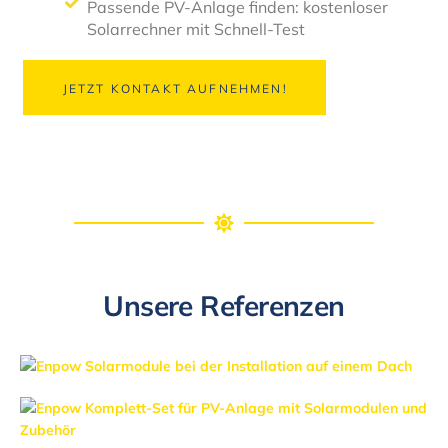
Passende PV-Anlage finden: kostenloser
Solarrechner mit Schnell-Test
JETZT KONTAKT AUFNEHMEN!
Unsere Referenzen