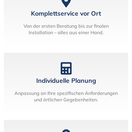
Komplettservice vor Ort
Von der ersten Beratung bis zur finalen
Installation – alles aus einer Hand.
Individuelle Planung
Anpassung an Ihre spezifischen Anforderungen
und örtlichen Gegebenheiten.