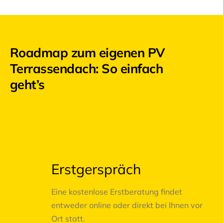
Roadmap zum eigenen PV
Terrassendach: So einfach
geht’s
01
Erstgerspräch
Eine kostenlose Erstberatung findet
entweder online oder direkt bei Ihnen vor
Ort statt.