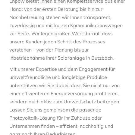
Enpow bietet Ihnen einen Komplettservice aus einer
Hand: von der ersten Beratung bis hin zur
Nachbetreuung stehen wir Ihnen transparent,
zuverlässig und mit kurzen Kommunikationswegen
zur Seite. Wir legen großen Wert darauf, dass
unsere Kunden jeden Schritt des Prozesses
verstehen – von der Planung bis zur
Inbetriebnahme Ihrer Solaranlage in Butzbach.
Mit unserer Expertise und dem Engagement für
umweltfreundliche und langlebige Produkte
unterstützen wir Sie dabei, dass Sie nicht nur von
einer effizienteren Energieversorgung profitieren,
sondern auch aktiv zum Umweltschutz beitragen.
Lassen Sie uns gemeinsam die passende
Photovoltaik-Lösung für Ihr Zuhause oder
Unternehmen finden – effizient, nachhaltig und
ganz nach Ihren Bedürfnissen.