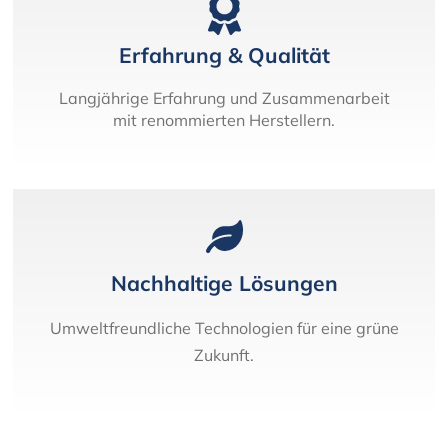
Erfahrung & Qualität
Langjährige Erfahrung und Zusammenarbeit
mit renommierten Herstellern.
Nachhaltige Lösungen
Umweltfreundliche Technologien für eine grüne
Zukunft.