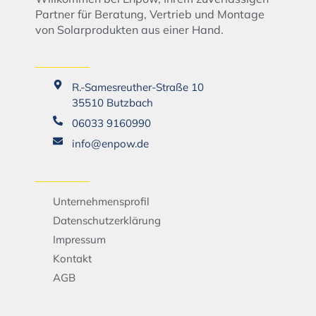
Partner für Beratung, Vertrieb und Montage
von Solarprodukten aus einer Hand.
R.-Samesreuther-Straße 10
35510 Butzbach
06033 9160990
info@enpow.de
Unternehmensprofil
Datenschutzerklärung
Impressum
Kontakt
AGB