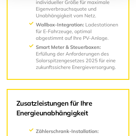
individueller Größe für maximale
Eigenverbrauchsquote und
Unabhängigkeit vom Netz.
Wallbox-Integration:
Ladestationen
für E-Fahrzeuge, optimal
abgestimmt auf Ihre PV-Anlage.
Smart Meter & Steuerboxen:
Erfüllung der Anforderungen des
Solarspitzengesetzes 2025 für eine
zukunftssichere Energieversorgung.
Zusatzleistungen für Ihre
Energieunabhängigkeit
Zählerschrank-Installation: