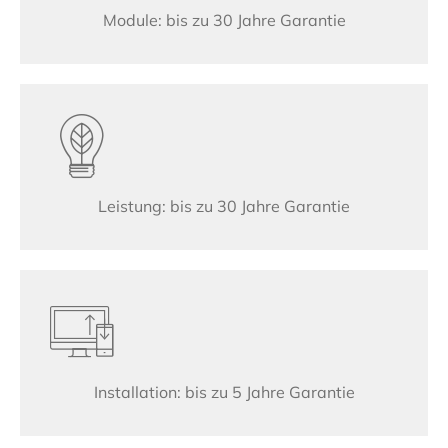
Module: bis zu 30 Jahre Garantie
Leistung: bis zu 30 Jahre Garantie
Installation: bis zu 5 Jahre Garantie