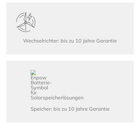
Wechselrichter: bis zu 10 Jahre Garantie
Speicher: bis zu 10 Jahre Garantie