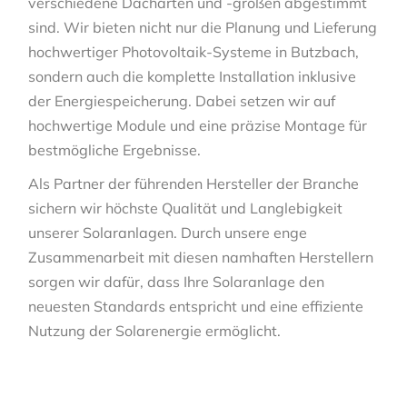
verschiedene Dacharten und -größen abgestimmt
sind. Wir bieten nicht nur die Planung und Lieferung
hochwertiger Photovoltaik-Systeme in Butzbach,
sondern auch die komplette Installation inklusive
der Energiespeicherung. Dabei setzen wir auf
hochwertige Module und eine präzise Montage für
bestmögliche Ergebnisse.
Als Partner der führenden Hersteller der Branche
sichern wir höchste Qualität und Langlebigkeit
unserer Solaranlagen. Durch unsere enge
Zusammenarbeit mit diesen namhaften Herstellern
sorgen wir dafür, dass Ihre Solaranlage den
neuesten Standards entspricht und eine effiziente
Nutzung der Solarenergie ermöglicht.