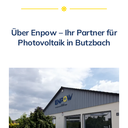
Über Enpow – Ihr Partner für
Photovoltaik in Butzbach