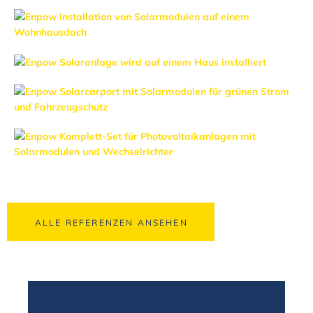
ALLE REFERENZEN ANSEHEN