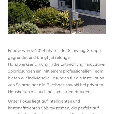
Enpow wurde 2024 als Teil der Schweng Gruppe
gegründet und bringt jahrelange
Handwerkserfahrung in die Entwicklung innovativer
Solarlösungen ein. Mit einem professionellen Team
bieten wir individuelle Lösungen für die Installation
von Solaranlagen in Butzbach sowohl bei privaten
Haushalten als auch bei Industriegebäuden.
Unser Fokus liegt auf intelligenten und
kosteneffizienten Solarsystemen, die perfekt auf