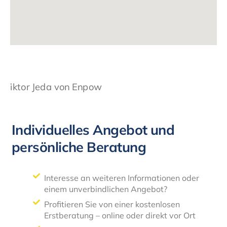
Individuelles Angebot und
persönliche Beratung
Interesse an weiteren Informationen oder
einem unverbindlichen Angebot?
Profitieren Sie von einer kostenlosen
Erstberatung – online oder direkt vor Ort