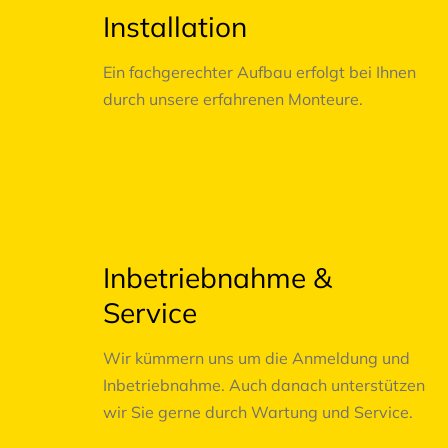
Installation
Ein fachgerechter Aufbau erfolgt bei Ihnen
durch unsere erfahrenen Monteure.
04
Inbetriebnahme &
Service
Wir kümmern uns um die Anmeldung und
Inbetriebnahme. Auch danach unterstützen
wir Sie gerne durch Wartung und Service.