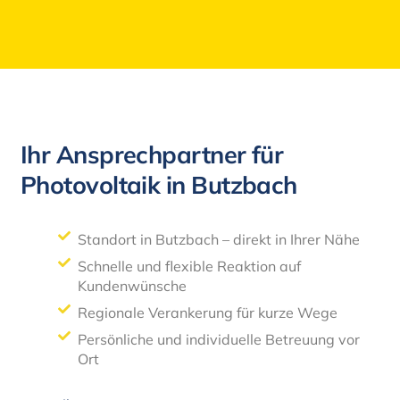
Ihr Ansprechpartner für
Photovoltaik in Butzbach
Standort in Butzbach – direkt in Ihrer Nähe
Schnelle und flexible Reaktion auf
Kundenwünsche
Regionale Verankerung für kurze Wege
Persönliche und individuelle Betreuung vor
Ort