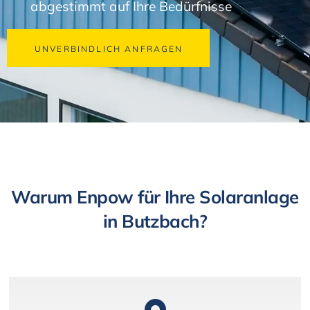
abgestimmt auf Ihre Bedürfnisse
UNVERBINDLICH ANFRAGEN
Warum Enpow für Ihre Solaranlage
in Butzbach?