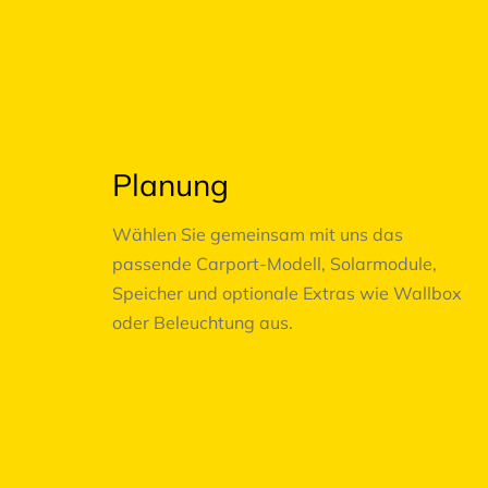
02
Planung
Wählen Sie gemeinsam mit uns das
passende Carport-Modell, Solarmodule,
Speicher und optionale Extras wie Wallbox
oder Beleuchtung aus.
03