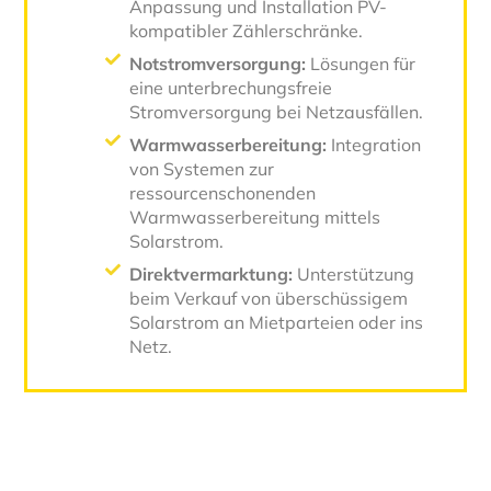
Anpassung und Installation PV-
kompatibler Zählerschränke.
Notstromversorgung:
Lösungen für
eine unterbrechungsfreie
Stromversorgung bei Netzausfällen.
Warmwasserbereitung:
Integration
von Systemen zur
ressourcenschonenden
Warmwasserbereitung mittels
Solarstrom.
Direktvermarktung:
Unterstützung
beim Verkauf von überschüssigem
Solarstrom an Mietparteien oder ins
Netz.