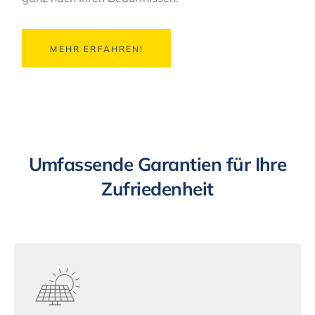
MEHR ERFAHREN!
Umfassende Garantien für Ihre
Zufriedenheit